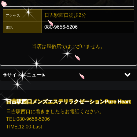
日吉駅西口徒歩2分
アクセス
080-9656-5206
電話
当店は風俗店ではございません。
日吉駅西口メンズエステリラクゼーションPure Heart
日吉駅西口に着きましたらお電話ください。
TEL:080-9656-5206
TIME:12:00-Last